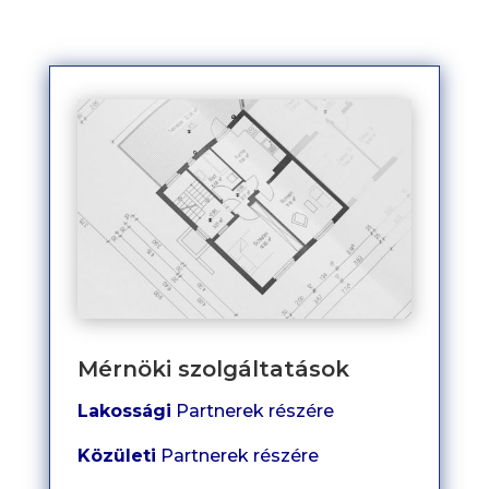
Mérnöki szolgáltatások
Lakossági
Partnerek részére
Közületi
Partnerek részére