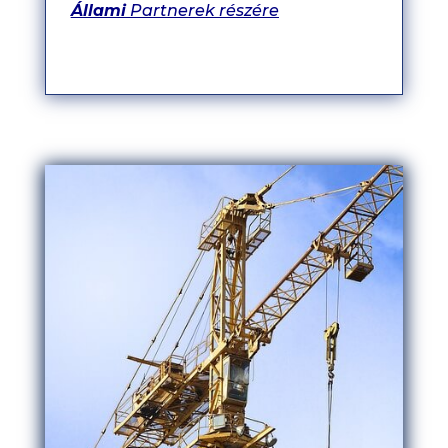
Állami
Partnerek részére