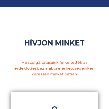
HÍVJON MINKET
Ha szolgáltatásaink felkeltették az
érdeklődést, az alábbi elérhetőségeinken
keressen minket bátran!