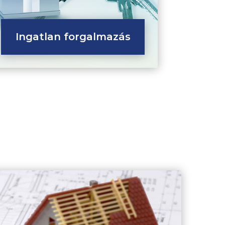
Ingatlan forgalmazás